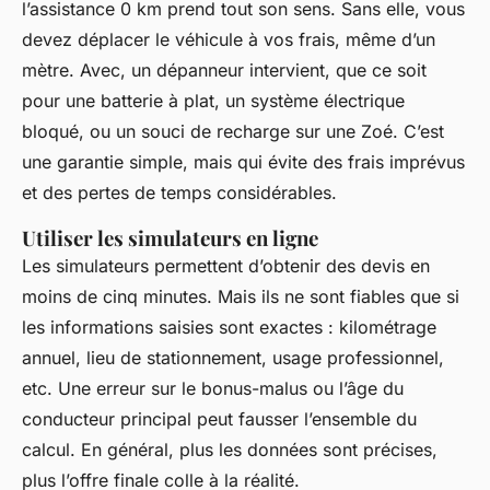
l’assistance 0 km prend tout son sens. Sans elle, vous
devez déplacer le véhicule à vos frais, même d’un
mètre. Avec, un dépanneur intervient, que ce soit
pour une batterie à plat, un système électrique
bloqué, ou un souci de recharge sur une Zoé. C’est
une garantie simple, mais qui évite des frais imprévus
et des pertes de temps considérables.
Utiliser les simulateurs en ligne
Les simulateurs permettent d’obtenir des devis en
moins de cinq minutes. Mais ils ne sont fiables que si
les informations saisies sont exactes : kilométrage
annuel, lieu de stationnement, usage professionnel,
etc. Une erreur sur le bonus-malus ou l’âge du
conducteur principal peut fausser l’ensemble du
calcul. En général, plus les données sont précises,
plus l’offre finale colle à la réalité.