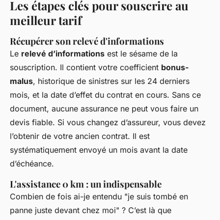
Les étapes clés pour souscrire au
meilleur tarif
Récupérer son relevé d'informations
Le
relevé d’informations
est le sésame de la
souscription. Il contient votre coefficient
bonus-
malus
, historique de sinistres sur les 24 derniers
mois, et la date d’effet du contrat en cours. Sans ce
document, aucune assurance ne peut vous faire un
devis fiable. Si vous changez d’assureur, vous devez
l’obtenir de votre ancien contrat. Il est
systématiquement envoyé un mois avant la date
d’échéance.
L'assistance 0 km : un indispensable
Combien de fois ai-je entendu "je suis tombé en
panne juste devant chez moi" ? C’est là que