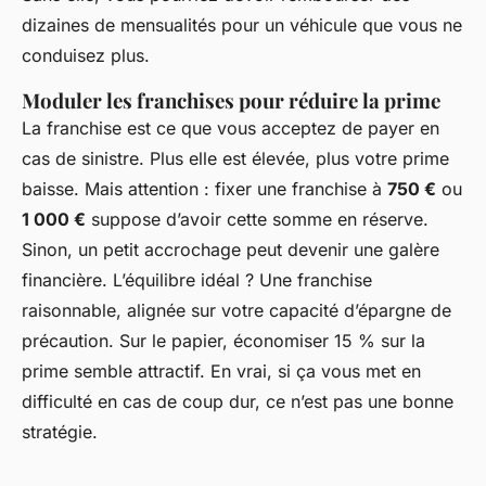
dizaines de mensualités pour un véhicule que vous ne
conduisez plus.
Moduler les franchises pour réduire la prime
La franchise est ce que vous acceptez de payer en
cas de sinistre. Plus elle est élevée, plus votre prime
baisse. Mais attention : fixer une franchise à
750 €
ou
1 000 €
suppose d’avoir cette somme en réserve.
Sinon, un petit accrochage peut devenir une galère
financière. L’équilibre idéal ? Une franchise
raisonnable, alignée sur votre capacité d’épargne de
précaution. Sur le papier, économiser 15 % sur la
prime semble attractif. En vrai, si ça vous met en
difficulté en cas de coup dur, ce n’est pas une bonne
stratégie.