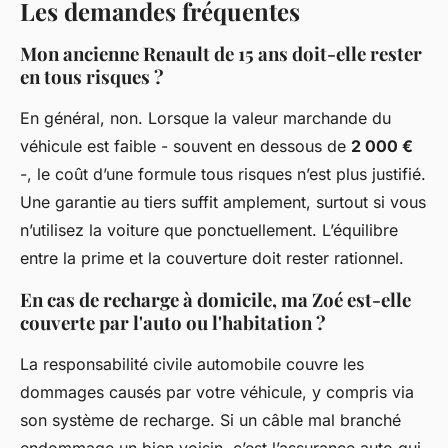
Les demandes fréquentes
Mon ancienne Renault de 15 ans doit-elle rester
en tous risques ?
En général, non. Lorsque la valeur marchande du
véhicule est faible - souvent en dessous de
2 000 €
-, le coût d’une formule tous risques n’est plus justifié.
Une garantie au tiers suffit amplement, surtout si vous
n’utilisez la voiture que ponctuellement. L’équilibre
entre la prime et la couverture doit rester rationnel.
En cas de recharge à domicile, ma Zoé est-elle
couverte par l'auto ou l'habitation ?
La responsabilité civile automobile couvre les
dommages causés par votre véhicule, y compris via
son système de recharge. Si un câble mal branché