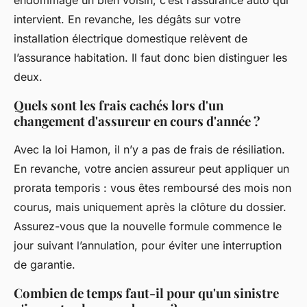
endommage un bien voisin, c’est l’assurance auto qui
intervient. En revanche, les dégâts sur votre
installation électrique domestique relèvent de
l’assurance habitation. Il faut donc bien distinguer les
deux.
Quels sont les frais cachés lors d'un
changement d'assureur en cours d'année ?
Avec la loi Hamon, il n’y a pas de frais de résiliation.
En revanche, votre ancien assureur peut appliquer un
prorata temporis : vous êtes remboursé des mois non
courus, mais uniquement après la clôture du dossier.
Assurez-vous que la nouvelle formule commence le
jour suivant l’annulation, pour éviter une interruption
de garantie.
Combien de temps faut-il pour qu'un sinistre