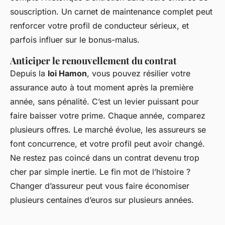
souscription. Un carnet de maintenance complet peut
renforcer votre profil de conducteur sérieux, et
parfois influer sur le bonus-malus.
Anticiper le renouvellement du contrat
Depuis la
loi Hamon
, vous pouvez résilier votre
assurance auto à tout moment après la première
année, sans pénalité. C’est un levier puissant pour
faire baisser votre prime. Chaque année, comparez
plusieurs offres. Le marché évolue, les assureurs se
font concurrence, et votre profil peut avoir changé.
Ne restez pas coincé dans un contrat devenu trop
cher par simple inertie. Le fin mot de l’histoire ?
Changer d’assureur peut vous faire économiser
plusieurs centaines d’euros sur plusieurs années.