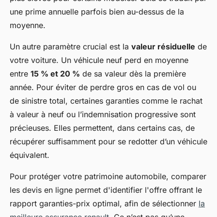
une prime annuelle parfois bien au-dessus de la
moyenne.
Un autre paramètre crucial est la
valeur résiduelle
de
votre voiture. Un véhicule neuf perd en moyenne
entre
15 % et 20 %
de sa valeur dès la première
année. Pour éviter de perdre gros en cas de vol ou
de sinistre total, certaines garanties comme le rachat
à valeur à neuf ou l’indemnisation progressive sont
précieuses. Elles permettent, dans certains cas, de
récupérer suffisamment pour se redotter d’un véhicule
équivalent.
Pour protéger votre patrimoine automobile, comparer
les devis en ligne permet d'identifier l'offre offrant le
rapport garanties-prix optimal, afin de sélectionner
la