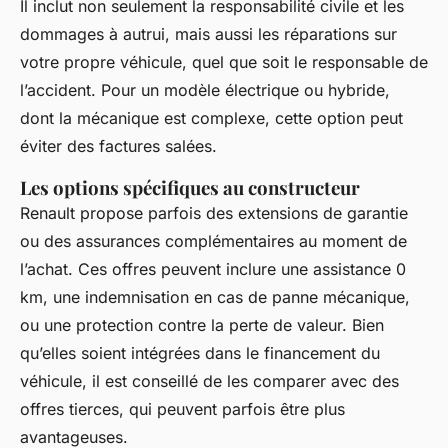
Il inclut non seulement la responsabilité civile et les
dommages à autrui, mais aussi les réparations sur
votre propre véhicule, quel que soit le responsable de
l’accident. Pour un modèle électrique ou hybride,
dont la mécanique est complexe, cette option peut
éviter des factures salées.
Les options spécifiques au constructeur
Renault propose parfois des extensions de garantie
ou des assurances complémentaires au moment de
l’achat. Ces offres peuvent inclure une assistance 0
km, une indemnisation en cas de panne mécanique,
ou une protection contre la perte de valeur. Bien
qu’elles soient intégrées dans le financement du
véhicule, il est conseillé de les comparer avec des
offres tierces, qui peuvent parfois être plus
avantageuses.