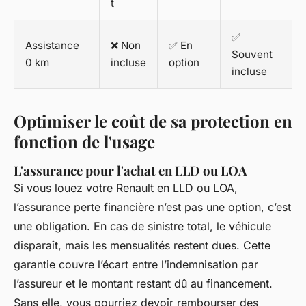
t
✅
Assistance
❌ Non
✅ En
Souvent
0 km
incluse
option
incluse
Optimiser le coût de sa protection en
fonction de l'usage
L'assurance pour l'achat en LLD ou LOA
Si vous louez votre Renault en LLD ou LOA,
l’assurance perte financière n’est pas une option, c’est
une obligation. En cas de sinistre total, le véhicule
disparaît, mais les mensualités restent dues. Cette
garantie couvre l’écart entre l’indemnisation par
l’assureur et le montant restant dû au financement.
Sans elle, vous pourriez devoir rembourser des