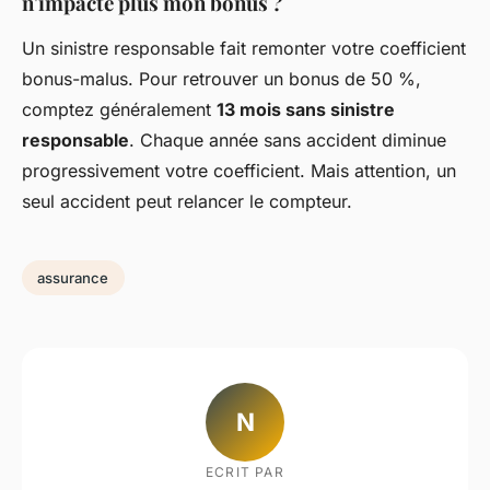
n'impacte plus mon bonus ?
Un sinistre responsable fait remonter votre coefficient
bonus-malus. Pour retrouver un bonus de 50 %,
comptez généralement
13 mois sans sinistre
responsable
. Chaque année sans accident diminue
progressivement votre coefficient. Mais attention, un
seul accident peut relancer le compteur.
assurance
N
ECRIT PAR