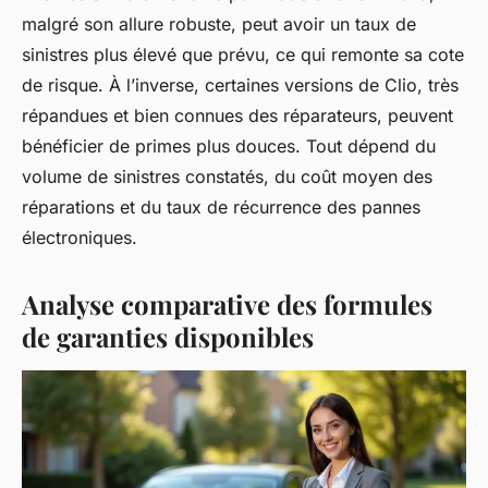
malgré son allure robuste, peut avoir un taux de
sinistres plus élevé que prévu, ce qui remonte sa cote
de risque. À l’inverse, certaines versions de Clio, très
répandues et bien connues des réparateurs, peuvent
bénéficier de primes plus douces. Tout dépend du
volume de sinistres constatés, du coût moyen des
réparations et du taux de récurrence des pannes
électroniques.
Analyse comparative des formules
de garanties disponibles