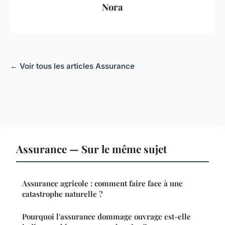
Nora
← Voir tous les articles Assurance
Assurance — Sur le même sujet
Assurance agricole : comment faire face à une
catastrophe naturelle ?
Pourquoi l'assurance dommage ouvrage est-elle