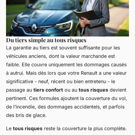
Du tiers simple au tous risques
La garantie au tiers est souvent suffisante pour les
véhicules anciens, dont la valeur marchande est
faible. Elle couvre uniquement les dommages causés
à autrui. Mais dès lors que votre Renault a une valeur
significative - neuf, récent ou bien entretenu - le
passage au
tiers confort
ou au
tous risques
devient
pertinent. Ces formules ajoutent la couverture du vol,
de l’incendie, des dommages accidentels, et parfois
des bris de glace.
Le
tous risques
reste la couverture la plus complète.