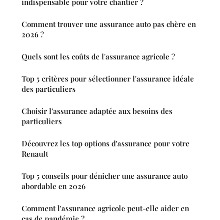
indispensable pour votre chantier ?
Comment trouver une assurance auto pas chère en
2026 ?
Quels sont les coûts de l'assurance agricole ?
Top 5 critères pour sélectionner l'assurance idéale
des particuliers
Choisir l'assurance adaptée aux besoins des
particuliers
Découvrez les top options d'assurance pour votre
Renault
Top 5 conseils pour dénicher une assurance auto
abordable en 2026
Comment l'assurance agricole peut-elle aider en
cas de pandémie ?