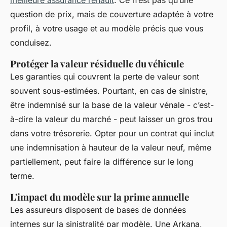
meilleure assurance renault
. Ce n’est pas qu’une
question de prix, mais de couverture adaptée à votre
profil, à votre usage et au modèle précis que vous
conduisez.
Protéger la valeur résiduelle du véhicule
Les garanties qui couvrent la perte de valeur sont
souvent sous-estimées. Pourtant, en cas de sinistre,
être indemnisé sur la base de la valeur vénale - c’est-
à-dire la valeur du marché - peut laisser un gros trou
dans votre trésorerie. Opter pour un contrat qui inclut
une indemnisation à hauteur de la valeur neuf, même
partiellement, peut faire la différence sur le long
terme.
L'impact du modèle sur la prime annuelle
Les assureurs disposent de bases de données
internes sur la sinistralité par modèle. Une Arkana,