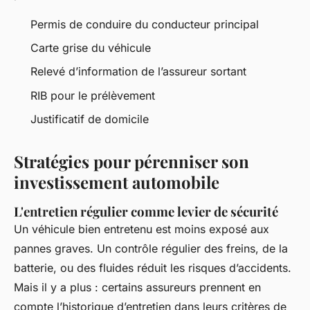
Permis de conduire du conducteur principal
Carte grise du véhicule
Relevé d’information de l’assureur sortant
RIB pour le prélèvement
Justificatif de domicile
Stratégies pour pérenniser son
investissement automobile
L'entretien régulier comme levier de sécurité
Un véhicule bien entretenu est moins exposé aux
pannes graves. Un contrôle régulier des freins, de la
batterie, ou des fluides réduit les risques d’accidents.
Mais il y a plus : certains assureurs prennent en
compte l’historique d’entretien dans leurs critères de