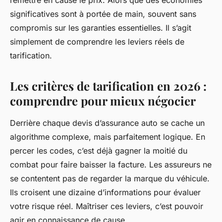
remettre en cause le prix. Alors que des économies
significatives sont à portée de main, souvent sans
compromis sur les garanties essentielles. Il s’agit
simplement de comprendre les leviers réels de
tarification.
Les critères de tarification en 2026 :
comprendre pour mieux négocier
Derrière chaque devis d’assurance auto se cache un
algorithme complexe, mais parfaitement logique. En
percer les codes, c’est déjà gagner la moitié du
combat pour faire baisser la facture. Les assureurs ne
se contentent pas de regarder la marque du véhicule.
Ils croisent une dizaine d’informations pour évaluer
votre risque réel. Maîtriser ces leviers, c’est pouvoir
agir en connaissance de cause.