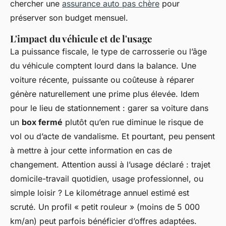
chercher une
assurance auto pas chère
pour
préserver son budget mensuel.
L'impact du véhicule et de l'usage
La puissance fiscale, le type de carrosserie ou l’âge
du véhicule comptent lourd dans la balance. Une
voiture récente, puissante ou coûteuse à réparer
génère naturellement une prime plus élevée. Idem
pour le lieu de stationnement : garer sa voiture dans
un
box fermé
plutôt qu’en rue diminue le risque de
vol ou d’acte de vandalisme. Et pourtant, peu pensent
à mettre à jour cette information en cas de
changement. Attention aussi à l’usage déclaré : trajet
domicile-travail quotidien, usage professionnel, ou
simple loisir ? Le kilométrage annuel estimé est
scruté. Un profil « petit rouleur » (moins de 5 000
km/an) peut parfois bénéficier d’offres adaptées.