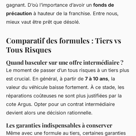
gagnant. D’où l’importance d’avoir un
fonds de
précaution
à hauteur de la franchise. Entre nous,
mieux vaut être prêt que désolé.
Comparatif des formules : Tiers vs
Tous Risques
Quand basculer sur une offre intermédiaire ?
Le moment de passer d’un tous risques à un tiers plus
est crucial. En général, à partir de
7 à 10 ans
, la
valeur du véhicule baisse fortement. À ce stade, les
réparations coûteuses ne sont plus justifiées par la
cote Argus. Opter pour un contrat intermédiaire
devient alors une décision rationnelle.
Les garanties indispensables à conserver
Même avec une formule au tiers, certaines garanties