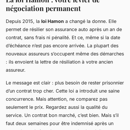
négociation permanent
Depuis 2015, la
loi Hamon
a changé la donne. Elle
permet de résilier son assurance auto après un an de
contrat, sans frais ni pénalité. Et ce, même si la date
d’échéance n’est pas encore arrivée. La plupart des
nouveaux assureurs s’occupent même des démarches
: ils envoient la lettre de résiliation à votre ancien
assureur.
Le message est clair : plus besoin de rester prisonnier
d’un contrat trop cher. Cette loi a introduit une saine
concurrence. Mais attention, ne comparez pas
seulement le prix. Regardez aussi la qualité du
service. Un contrat bon marché, c’est bien. Mais s’il
faut deux semaines pour être indemnisé après un