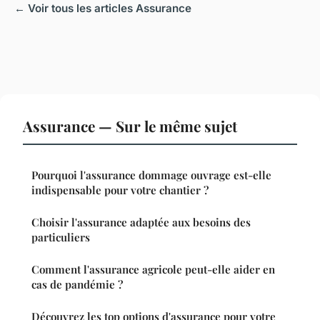
← Voir tous les articles Assurance
Assurance — Sur le même sujet
Pourquoi l'assurance dommage ouvrage est-elle
indispensable pour votre chantier ?
Choisir l'assurance adaptée aux besoins des
particuliers
Comment l'assurance agricole peut-elle aider en
cas de pandémie ?
Découvrez les top options d'assurance pour votre