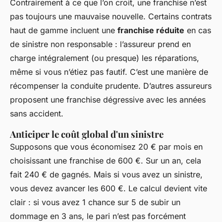
Contrairement à ce que l’on croit, une franchise n’est
pas toujours une mauvaise nouvelle. Certains contrats
haut de gamme incluent une
franchise réduite
en cas
de sinistre non responsable : l’assureur prend en
charge intégralement (ou presque) les réparations,
même si vous n’étiez pas fautif. C’est une manière de
récompenser la conduite prudente. D’autres assureurs
proposent une franchise dégressive avec les années
sans accident.
Anticiper le coût global d'un sinistre
Supposons que vous économisez 20 € par mois en
choisissant une franchise de 600 €. Sur un an, cela
fait 240 € de gagnés. Mais si vous avez un sinistre,
vous devez avancer les 600 €. Le calcul devient vite
clair : si vous avez 1 chance sur 5 de subir un
dommage en 3 ans, le pari n’est pas forcément