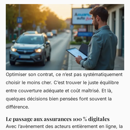
Optimiser son contrat, ce n’est pas systématiquement
choisir le moins cher. C’est trouver le juste équilibre
entre couverture adéquate et coût maîtrisé. Et là,
quelques décisions bien pensées font souvent la
différence.
Le passage aux assurances 100 % digitales
Avec l’avènement des acteurs entièrement en ligne, la