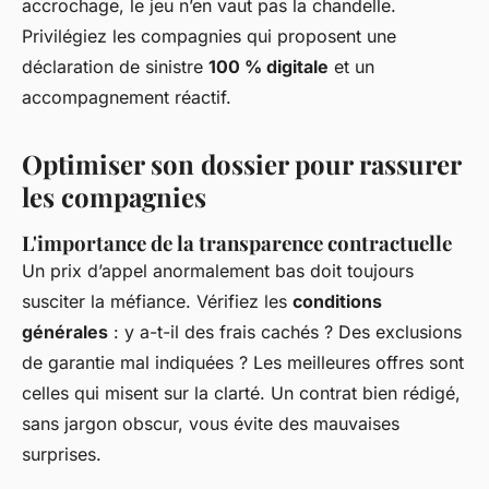
accrochage, le jeu n’en vaut pas la chandelle.
Privilégiez les compagnies qui proposent une
déclaration de sinistre
100 % digitale
et un
accompagnement réactif.
Optimiser son dossier pour rassurer
les compagnies
L'importance de la transparence contractuelle
Un prix d’appel anormalement bas doit toujours
susciter la méfiance. Vérifiez les
conditions
générales
: y a-t-il des frais cachés ? Des exclusions
de garantie mal indiquées ? Les meilleures offres sont
celles qui misent sur la clarté. Un contrat bien rédigé,
sans jargon obscur, vous évite des mauvaises
surprises.