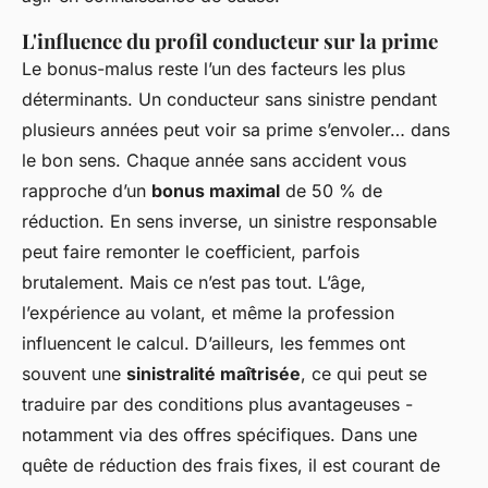
L'influence du profil conducteur sur la prime
Le bonus-malus reste l’un des facteurs les plus
déterminants. Un conducteur sans sinistre pendant
plusieurs années peut voir sa prime s’envoler… dans
le bon sens. Chaque année sans accident vous
rapproche d’un
bonus maximal
de 50 % de
réduction. En sens inverse, un sinistre responsable
peut faire remonter le coefficient, parfois
brutalement. Mais ce n’est pas tout. L’âge,
l’expérience au volant, et même la profession
influencent le calcul. D’ailleurs, les femmes ont
souvent une
sinistralité maîtrisée
, ce qui peut se
traduire par des conditions plus avantageuses -
notamment via des offres spécifiques. Dans une
quête de réduction des frais fixes, il est courant de