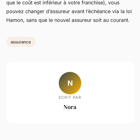
que le coût est inférieur à votre franchise), vous
pouvez changer d’assureur avant l’échéance via la loi
Hamon, sans que le nouvel assureur soit au courant.
assurance
N
ECRIT PAR
Nora