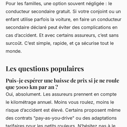
Pour les familles, une option souvent négligée : le
conducteur secondaire gratuit. Si votre conjoint ou un
enfant utilise parfois la voiture, en faire un conducteur
secondaire déclaré peut éviter des complications en
cas d’accident. Et avec certains assureurs, c’est sans
surcoût. C’est simple, rapide, et ça sécurise tout le
monde.
Les questions populaires
Puis-je espérer une baisse de prix si je ne roule
que 5000 km par an ?
Oui, absolument. Les assureurs prennent en compte
le kilométrage annuel. Moins vous roulez, moins le
risque d’accident est élevé. Certains proposent même
des contrats "pay-as-you-drive" ou des adaptations
tarifaires pour les petits rouleurs. N’hésitez pas à le