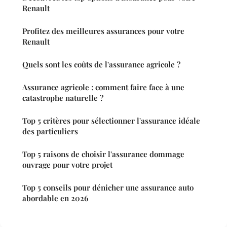
Renault
Profitez des meilleures assurances pour votre
Renault
Quels sont les coûts de l'assurance agricole ?
Assurance agricole : comment faire face à une
catastrophe naturelle ?
Top 5 critères pour sélectionner l'assurance idéale
des particuliers
Top 5 raisons de choisir l'assurance dommage
ouvrage pour votre projet
Top 5 conseils pour dénicher une assurance auto
abordable en 2026