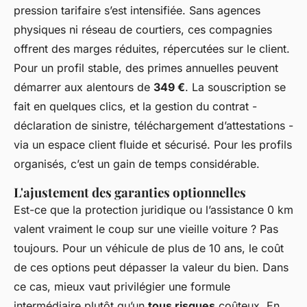
pression tarifaire s’est intensifiée. Sans agences
physiques ni réseau de courtiers, ces compagnies
offrent des marges réduites, répercutées sur le client.
Pour un profil stable, des primes annuelles peuvent
démarrer aux alentours de
349 €
. La souscription se
fait en quelques clics, et la gestion du contrat -
déclaration de sinistre, téléchargement d’attestations -
via un espace client fluide et sécurisé. Pour les profils
organisés, c’est un gain de temps considérable.
L'ajustement des garanties optionnelles
Est-ce que la protection juridique ou l’assistance 0 km
valent vraiment le coup sur une vieille voiture ? Pas
toujours. Pour un véhicule de plus de 10 ans, le coût
de ces options peut dépasser la valeur du bien. Dans
ce cas, mieux vaut privilégier une formule
intermédiaire plutôt qu’un
tous risques
coûteux. En