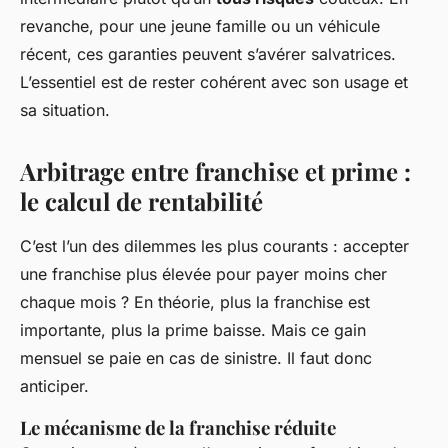
revanche, pour une jeune famille ou un véhicule
récent, ces garanties peuvent s’avérer salvatrices.
L’essentiel est de rester cohérent avec son usage et
sa situation.
Arbitrage entre franchise et prime :
le calcul de rentabilité
C’est l’un des dilemmes les plus courants : accepter
une franchise plus élevée pour payer moins cher
chaque mois ? En théorie, plus la franchise est
importante, plus la prime baisse. Mais ce gain
mensuel se paie en cas de sinistre. Il faut donc
anticiper.
Le mécanisme de la franchise réduite