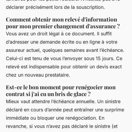
déclarer précisément lors de la souscription.
Comment obtenir mon relevé d'information
pour mon premier changement d'assurance ?
Vous avez un droit légal à ce document. Il suffit
d’adresser une demande écrite ou en ligne à votre
assureur actuel, quelques semaines avant l’échéance.
Celui-ci est tenu de vous l’envoyer sous 15 jours. Ce
relevé est indispensable pour obtenir un devis exact
chez un nouveau prestataire.
Est-ce le bon moment pour renégocier mon
contrat si j'ai eu un bris de glace ?
Mieux vaut attendre l’échéance annuelle. Un sinistre
déclaré en cours d’année peut entraîner une surprime
immédiate ou bloquer une renégociation. En
revanche, si vous n’avez pas déclaré le sinistre (et