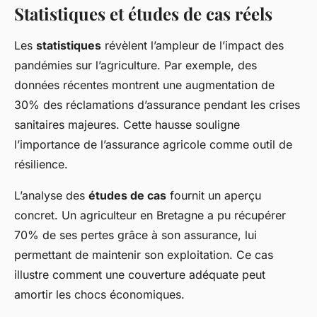
Statistiques et études de cas réels
Les
statistiques
révèlent l’ampleur de l’impact des
pandémies sur l’agriculture. Par exemple, des
données récentes montrent une augmentation de
30% des réclamations d’assurance pendant les crises
sanitaires majeures. Cette hausse souligne
l’importance de l’assurance agricole comme outil de
résilience.
L’analyse des
études de cas
fournit un aperçu
concret. Un agriculteur en Bretagne a pu récupérer
70% de ses pertes grâce à son assurance, lui
permettant de maintenir son exploitation. Ce cas
illustre comment une couverture adéquate peut
amortir les chocs économiques.