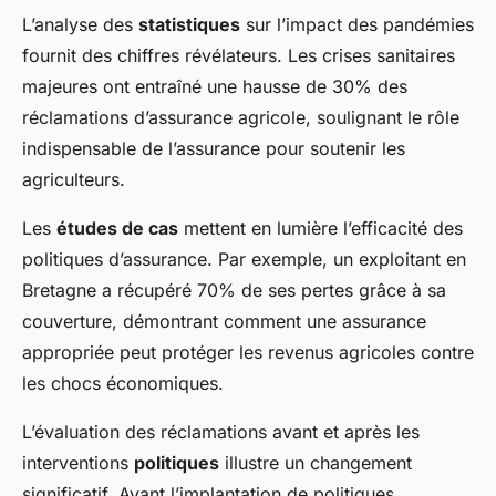
L’analyse des
statistiques
sur l’impact des pandémies
fournit des chiffres révélateurs. Les crises sanitaires
majeures ont entraîné une hausse de 30% des
réclamations d’assurance agricole, soulignant le rôle
indispensable de l’assurance pour soutenir les
agriculteurs.
Les
études de cas
mettent en lumière l’efficacité des
politiques d’assurance. Par exemple, un exploitant en
Bretagne a récupéré 70% de ses pertes grâce à sa
couverture, démontrant comment une assurance
appropriée peut protéger les revenus agricoles contre
les chocs économiques.
L’évaluation des réclamations avant et après les
interventions
politiques
illustre un changement
significatif. Avant l’implantation de politiques