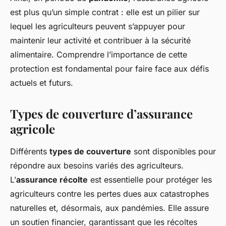
est plus qu’un simple contrat : elle est un pilier sur
lequel les agriculteurs peuvent s’appuyer pour
maintenir leur activité et contribuer à la sécurité
alimentaire. Comprendre l’importance de cette
protection est fondamental pour faire face aux défis
actuels et futurs.
Types de couverture d’assurance
agricole
Différents
types de couverture
sont disponibles pour
répondre aux besoins variés des agriculteurs.
L’
assurance récolte
est essentielle pour protéger les
agriculteurs contre les pertes dues aux catastrophes
naturelles et, désormais, aux pandémies. Elle assure
un soutien financier, garantissant que les récoltes