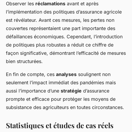
Observer les
réclamations
avant et après
l’implémentation des politiques d’assurance agricole
est révélateur. Avant ces mesures, les pertes non
couvertes représentaient une part importante des
défaillances économiques. Cependant, l’introduction
de politiques plus robustes a réduit ce chiffre de
façon significative, démontrant l’efficacité de mesures
bien structurées.
En fin de compte, ces
analyses
soulignent non
seulement l’impact immédiat des pandémies mais
aussi l’importance d’une
stratégie
d’assurance
prompte et efficace pour protéger les moyens de
subsistance des agriculteurs en toutes circonstances.
Statistiques et études de cas réels