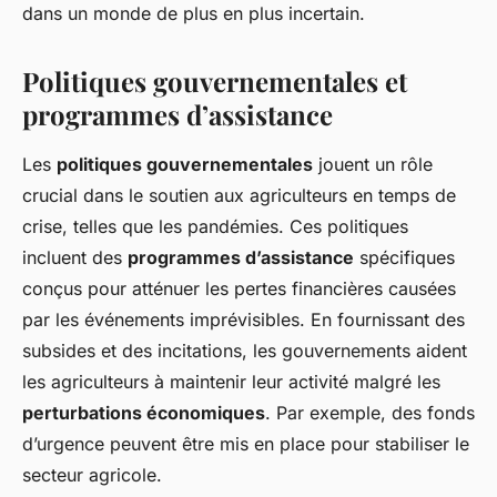
dans un monde de plus en plus incertain.
Politiques gouvernementales et
programmes d’assistance
Les
politiques gouvernementales
jouent un rôle
crucial dans le soutien aux agriculteurs en temps de
crise, telles que les pandémies. Ces politiques
incluent des
programmes d’assistance
spécifiques
conçus pour atténuer les pertes financières causées
par les événements imprévisibles. En fournissant des
subsides et des incitations, les gouvernements aident
les agriculteurs à maintenir leur activité malgré les
perturbations économiques
. Par exemple, des fonds
d’urgence peuvent être mis en place pour stabiliser le
secteur agricole.