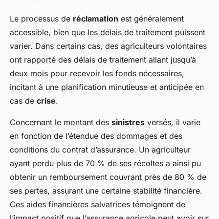
Le processus de
réclamation
est généralement
accessible, bien que les délais de traitement puissent
varier. Dans certains cas, des agriculteurs volontaires
ont rapporté des délais de traitement allant jusqu’à
deux mois pour recevoir les fonds nécessaires,
incitant à une planification minutieuse et anticipée en
cas de
crise
.
Concernant le montant des
sinistres
versés, il varie
en fonction de l’étendue des dommages et des
conditions du contrat d’assurance. Un agriculteur
ayant perdu plus de 70 % de ses récoltes a ainsi pu
obtenir un remboursement couvrant près de 80 % de
ses pertes, assurant une certaine stabilité financière.
Ces aides financières salvatrices témoignent de
l’impact positif que l’assurance agricole peut avoir sur