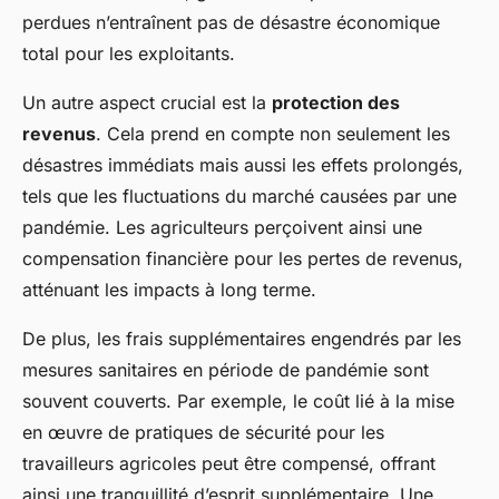
perdues n’entraînent pas de désastre économique
total pour les exploitants.
Un autre aspect crucial est la
protection des
revenus
. Cela prend en compte non seulement les
désastres immédiats mais aussi les effets prolongés,
tels que les fluctuations du marché causées par une
pandémie. Les agriculteurs perçoivent ainsi une
compensation financière pour les pertes de revenus,
atténuant les impacts à long terme.
De plus, les frais supplémentaires engendrés par les
mesures sanitaires en période de pandémie sont
souvent couverts. Par exemple, le coût lié à la mise
en œuvre de pratiques de sécurité pour les
travailleurs agricoles peut être compensé, offrant
ainsi une tranquillité d’esprit supplémentaire. Une