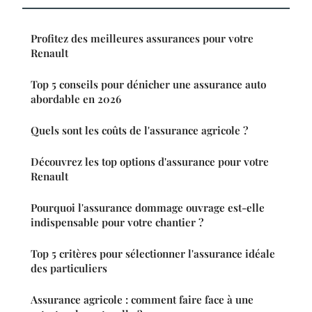
Profitez des meilleures assurances pour votre
Renault
Top 5 conseils pour dénicher une assurance auto
abordable en 2026
Quels sont les coûts de l'assurance agricole ?
Découvrez les top options d'assurance pour votre
Renault
Pourquoi l'assurance dommage ouvrage est-elle
indispensable pour votre chantier ?
Top 5 critères pour sélectionner l'assurance idéale
des particuliers
Assurance agricole : comment faire face à une