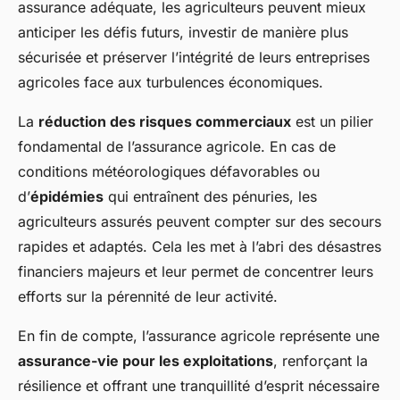
assurance adéquate, les agriculteurs peuvent mieux
anticiper les défis futurs, investir de manière plus
sécurisée et préserver l’intégrité de leurs entreprises
agricoles face aux turbulences économiques.
La
réduction des risques commerciaux
est un pilier
fondamental de l’assurance agricole. En cas de
conditions météorologiques défavorables ou
d’
épidémies
qui entraînent des pénuries, les
agriculteurs assurés peuvent compter sur des secours
rapides et adaptés. Cela les met à l’abri des désastres
financiers majeurs et leur permet de concentrer leurs
efforts sur la pérennité de leur activité.
En fin de compte, l’assurance agricole représente une
assurance-vie pour les exploitations
, renforçant la
résilience et offrant une tranquillité d’esprit nécessaire