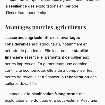
la
résilience
des exploitations en période
d’incertitude pandémique.
Avantages pour les agriculteurs
L’
assurance agricole
offre des
avantages
considérables
aux agriculteurs, notamment en
période de pandémie. Elle incarne une
stabilité
financière
essentielle, permettant de pallier aux
pertes imprévues. En garantissant une certaine
continuité économique, elle aide à compenser les
pertes de revenus et à financer la
réhabilitation
des
cultures dévastées.
L’impact sur la
planification à long terme
des
exploitations ne doit pas être sous-estimé. Avec une