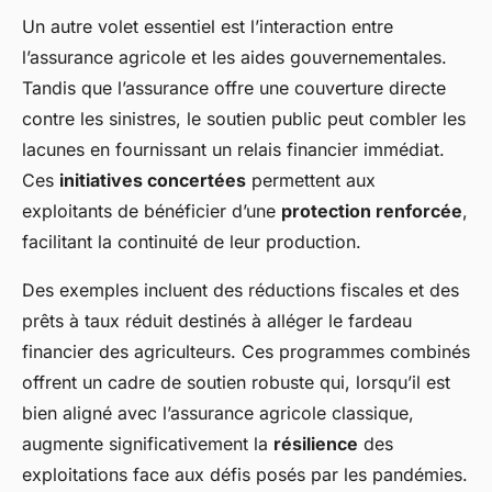
Un autre volet essentiel est l’interaction entre
l’assurance agricole et les aides gouvernementales.
Tandis que l’assurance offre une couverture directe
contre les sinistres, le soutien public peut combler les
lacunes en fournissant un relais financier immédiat.
Ces
initiatives concertées
permettent aux
exploitants de bénéficier d’une
protection renforcée
,
facilitant la continuité de leur production.
Des exemples incluent des réductions fiscales et des
prêts à taux réduit destinés à alléger le fardeau
financier des agriculteurs. Ces programmes combinés
offrent un cadre de soutien robuste qui, lorsqu’il est
bien aligné avec l’assurance agricole classique,
augmente significativement la
résilience
des
exploitations face aux défis posés par les pandémies.