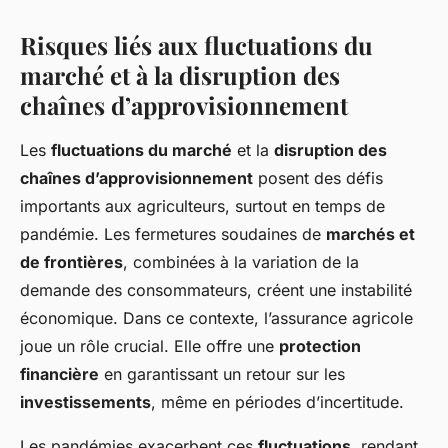
Risques liés aux fluctuations du
marché et à la disruption des
chaînes d’approvisionnement
Les
fluctuations du marché
et la
disruption des
chaînes d’approvisionnement
posent des défis
importants aux agriculteurs, surtout en temps de
pandémie. Les fermetures soudaines de
marchés et
de frontières
, combinées à la variation de la
demande des consommateurs, créent une instabilité
économique. Dans ce contexte, l’assurance agricole
joue un rôle crucial. Elle offre une
protection
financière
en garantissant un retour sur les
investissements
, même en périodes d’incertitude.
Les pandémies exacerbent ces
fluctuations
, rendant