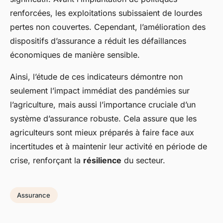
renforcées, les exploitations subissaient de lourdes
pertes non couvertes. Cependant, l’amélioration des
dispositifs d’assurance a réduit les défaillances
économiques de manière sensible.
Ainsi, l’étude de ces indicateurs démontre non
seulement l’impact immédiat des pandémies sur
l’agriculture, mais aussi l’importance cruciale d’un
système d’assurance robuste. Cela assure que les
agriculteurs sont mieux préparés à faire face aux
incertitudes et à maintenir leur activité en période de
crise, renforçant la
résilience
du secteur.
Assurance