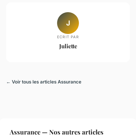
J
ECRIT PAR
Juliette
← Voir tous les articles Assurance
Assurance — Nos autres articles