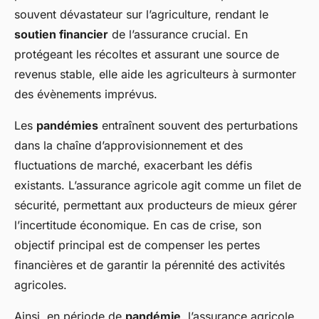
souvent dévastateur sur l’agriculture, rendant le
soutien financier
de l’assurance crucial. En
protégeant les récoltes et assurant une source de
revenus stable, elle aide les agriculteurs à surmonter
des évènements imprévus.
Les
pandémies
entraînent souvent des perturbations
dans la chaîne d’approvisionnement et des
fluctuations de marché, exacerbant les défis
existants. L’assurance agricole agit comme un filet de
sécurité, permettant aux producteurs de mieux gérer
l’incertitude économique. En cas de crise, son
objectif principal est de compenser les pertes
financières et de garantir la pérennité des activités
agricoles.
Ainsi, en période de
pandémie
, l’assurance agricole