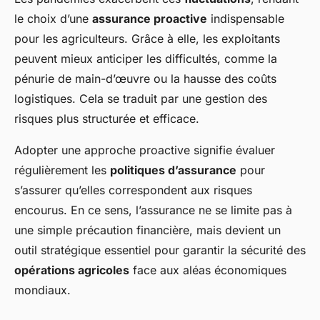
le choix d’une
assurance proactive
indispensable
pour les agriculteurs. Grâce à elle, les exploitants
peuvent mieux anticiper les difficultés, comme la
pénurie de main-d’œuvre ou la hausse des coûts
logistiques. Cela se traduit par une gestion des
risques plus structurée et efficace.
Adopter une approche proactive signifie évaluer
régulièrement les
politiques d’assurance
pour
s’assurer qu’elles correspondent aux risques
encourus. En ce sens, l’assurance ne se limite pas à
une simple précaution financière, mais devient un
outil stratégique essentiel pour garantir la sécurité des
opérations agricoles
face aux aléas économiques
mondiaux.