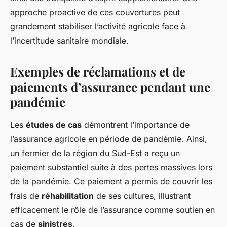
approche proactive de ces couvertures peut
grandement stabiliser l’activité agricole face à
l’incertitude sanitaire mondiale.
Exemples de réclamations et de
paiements d’assurance pendant une
pandémie
Les
études de cas
démontrent l’importance de
l’assurance agricole en période de pandémie. Ainsi,
un fermier de la région du Sud-Est a reçu un
paiement substantiel suite à des pertes massives lors
de la pandémie. Ce paiement a permis de couvrir les
frais de
réhabilitation
de ses cultures, illustrant
efficacement le rôle de l’assurance comme soutien en
cas de
sinistres
.