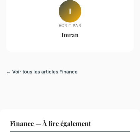
I
ECRIT PAR
Imran
← Voir tous les articles Finance
Finance — À lire également