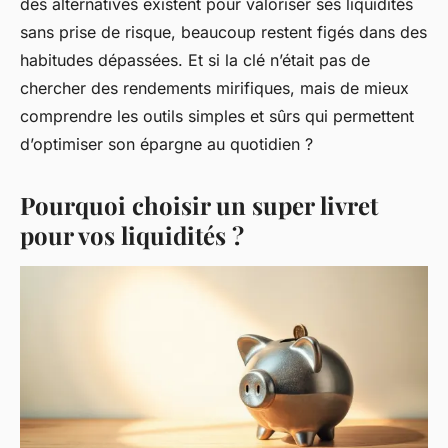
des alternatives existent pour valoriser ses liquidités
sans prise de risque, beaucoup restent figés dans des
habitudes dépassées. Et si la clé n’était pas de
chercher des rendements mirifiques, mais de mieux
comprendre les outils simples et sûrs qui permettent
d’optimiser son épargne au quotidien ?
Pourquoi choisir un super livret
pour vos liquidités ?