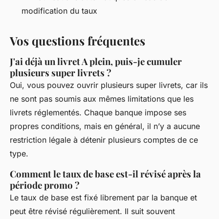
modification du taux
Vos questions fréquentes
J'ai déjà un livret A plein, puis-je cumuler
plusieurs super livrets ?
Oui, vous pouvez ouvrir plusieurs super livrets, car ils
ne sont pas soumis aux mêmes limitations que les
livrets réglementés. Chaque banque impose ses
propres conditions, mais en général, il n’y a aucune
restriction légale à détenir plusieurs comptes de ce
type.
Comment le taux de base est-il révisé après la
période promo ?
Le taux de base est fixé librement par la banque et
peut être révisé régulièrement. Il suit souvent