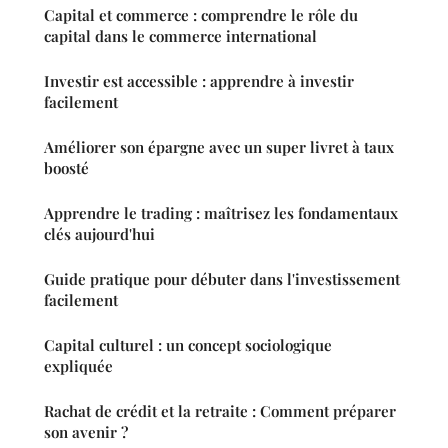
Capital et commerce : comprendre le rôle du
capital dans le commerce international
Investir est accessible : apprendre à investir
facilement
Améliorer son épargne avec un super livret à taux
boosté
Apprendre le trading : maîtrisez les fondamentaux
clés aujourd'hui
Guide pratique pour débuter dans l'investissement
facilement
Capital culturel : un concept sociologique
expliquée
Rachat de crédit et la retraite : Comment préparer
son avenir ?