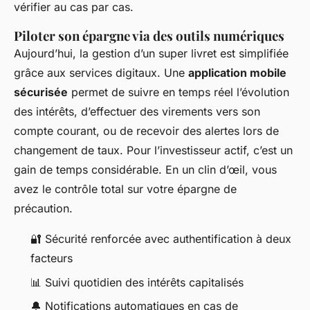
vérifier au cas par cas.
Piloter son épargne via des outils numériques
Aujourd’hui, la gestion d’un super livret est simplifiée
grâce aux services digitaux. Une
application mobile
sécurisée
permet de suivre en temps réel l’évolution
des intérêts, d’effectuer des virements vers son
compte courant, ou de recevoir des alertes lors de
changement de taux. Pour l’investisseur actif, c’est un
gain de temps considérable. En un clin d’œil, vous
avez le contrôle total sur votre épargne de
précaution.
🔐 Sécurité renforcée avec authentification à deux
facteurs
📊 Suivi quotidien des intérêts capitalisés
🔔 Notifications automatiques en cas de