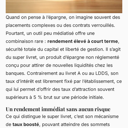
Quand on pense à l’épargne, on imagine souvent des
placements complexes ou des contrats verrouillés.
Pourtant, un outil peu médiatisé offre une
combinaison rare :
rendement élevé à court terme
,
sécurité totale du capital et liberté de gestion. Il s’agit
du super livret, un produit d’épargne non réglementé
conçu pour attirer de nouvelles liquidités chez les
banques. Contrairement au livret A ou au LDDS, son
taux d’intérêt est librement fixé par l’établissement, ce
qui lui permet d’offrir des taux d’attraction souvent
supérieurs à 5 % brut sur une période initiale.
Un rendement immédiat sans aucun risque
Ce qui distingue le super livret, c’est son mécanisme
de
taux boosté
, pouvant atteindre des sommets