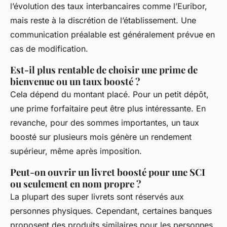
l’évolution des taux interbancaires comme l’Euribor,
mais reste à la discrétion de l’établissement. Une
communication préalable est généralement prévue en
cas de modification.
Est-il plus rentable de choisir une prime de
bienvenue ou un taux boosté ?
Cela dépend du montant placé. Pour un petit dépôt,
une prime forfaitaire peut être plus intéressante. En
revanche, pour des sommes importantes, un taux
boosté sur plusieurs mois génère un rendement
supérieur, même après imposition.
Peut-on ouvrir un livret boosté pour une SCI
ou seulement en nom propre ?
La plupart des super livrets sont réservés aux
personnes physiques. Cependant, certaines banques
proposent des produits similaires pour les personnes