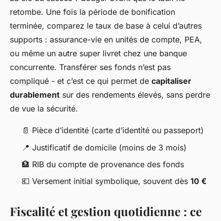
retombe. Une fois la période de bonification
terminée, comparez le taux de base à celui d’autres
supports : assurance-vie en unités de compte, PEA,
ou même un autre super livret chez une banque
concurrente. Transférer ses fonds n’est pas
compliqué - et c’est ce qui permet de
capitaliser
durablement
sur des rendements élevés, sans perdre
de vue la sécurité.
📄 Pièce d’identité (carte d’identité ou passeport)
📍 Justificatif de domicile (moins de 3 mois)
🏦 RIB du compte de provenance des fonds
💶 Versement initial symbolique, souvent dès
10 €
Fiscalité et gestion quotidienne : ce