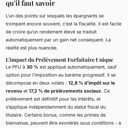
qu'il faut savoir
L’un des points sur lesquels les épargnants se
trompent encore souvent, c’est la fiscalité. Il est facile
de croire qu’un rendement élevé se traduit
automatiquement par un gain net conséquent. La
réalité est plus nuancée.
L'impact du Prélèvement Forfaitaire Unique
Le PFU à
30 %
est appliqué automatiquement, sauf
option pour l’imposition au barème progressif. Il se
décompose en deux volets :
12,8 % d’impôt sur le
revenu
et
17,2 % de prélèvements sociaux
. Ce
prélèvement est définitif pour les intérêts, et
s’applique indépendamment du statut fiscal du
titulaire. Certains bonus, comme les primes de
bienvenue, peuvent être exonérés sous conditions - à