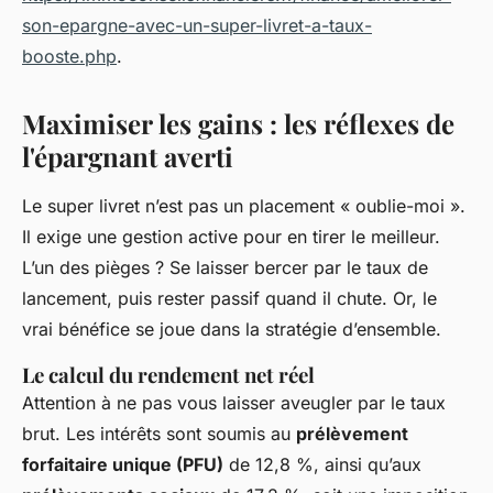
son-epargne-avec-un-super-livret-a-taux-
booste.php
.
Maximiser les gains : les réflexes de
l'épargnant averti
Le super livret n’est pas un placement « oublie-moi ».
Il exige une gestion active pour en tirer le meilleur.
L’un des pièges ? Se laisser bercer par le taux de
lancement, puis rester passif quand il chute. Or, le
vrai bénéfice se joue dans la stratégie d’ensemble.
Le calcul du rendement net réel
Attention à ne pas vous laisser aveugler par le taux
brut. Les intérêts sont soumis au
prélèvement
forfaitaire unique (PFU)
de 12,8 %, ainsi qu’aux