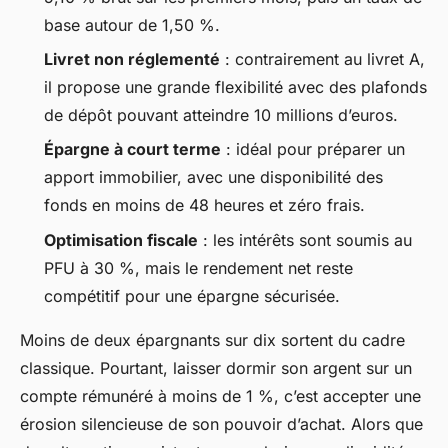
base autour de 1,50 %.
Livret non réglementé
: contrairement au livret A,
il propose une grande flexibilité avec des plafonds
de dépôt pouvant atteindre 10 millions d’euros.
Épargne à court terme
: idéal pour préparer un
apport immobilier, avec une disponibilité des
fonds en moins de 48 heures et zéro frais.
Optimisation fiscale
: les intérêts sont soumis au
PFU à 30 %, mais le rendement net reste
compétitif pour une épargne sécurisée.
Moins de deux épargnants sur dix sortent du cadre
classique. Pourtant, laisser dormir son argent sur un
compte rémunéré à moins de 1 %, c’est accepter une
érosion silencieuse de son pouvoir d’achat. Alors que