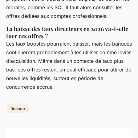
morales, comme les SCI. Il faut alors consulter les
offres dédiées aux comptes professionnels.
La baisse des taux directeurs en 2026 va-t-elle
tuer ces offres ?
Les taux boostés pourraient baisser, mais les banques
continueront probablement à les utiliser comme levier
d’acquisition. Même dans un contexte de taux plus
bas, ces offres restent un outil efficace pour attirer de
nouvelles liquidités, surtout en période de
concurrence accrue.
finance